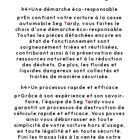
h4>Une démarche éco-responsable
p>En confiant votre voiture à la casse
automobile Seg
T
ardy
, vous faites le
choix d'une démarche éco-responsable.
Toutes les pièces détachées encore en
état de fonctionnement sont
soigneusement triées et réutilisées,
contribuant ainsi à la préservation des
ressources naturelles et à la réduction
des déchets. De plus, les fluides et
liquides dangereux sont collectés et
traités de manière sécurisée.
h4>Un processus rapide et efficace
p>Grâce à son expérience et son savoir-
faire, l'équipe de Seg
T
ardy
vous
garantit un processus de destruction de
véhicule rapide et efficace. Vous pouvez
ainsi vous débarrasser en toute
simplicité de votre voiture hors d'usage,
en toute légalité et en toute sécurité.
Fini les tracas liés à la vente de votre