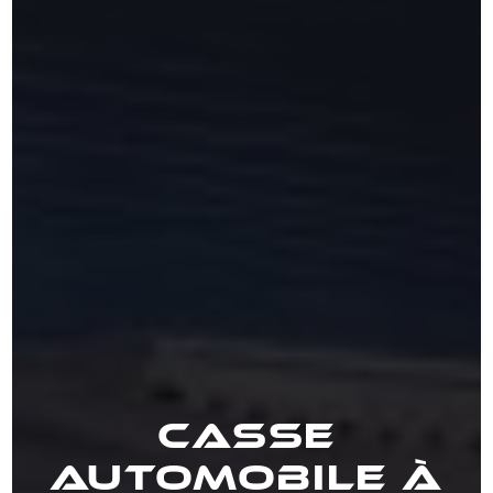
Casse
automobile à