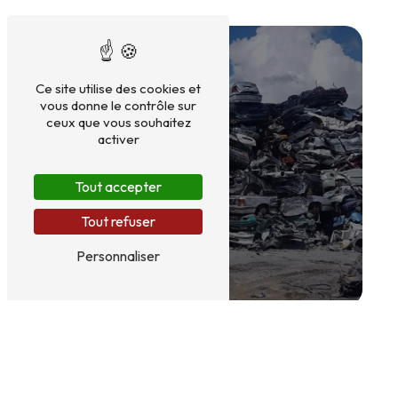
Ce site utilise des cookies et
vous donne le contrôle sur
ceux que vous souhaitez
activer
Tout accepter
Tout refuser
Personnaliser