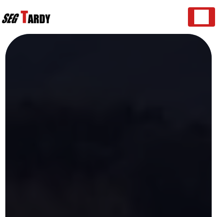
Panneau de gestion des cookies